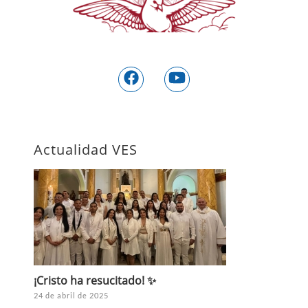
Actualidad VES
¡Cristo ha resucitado! ✨
24 de abril de 2025