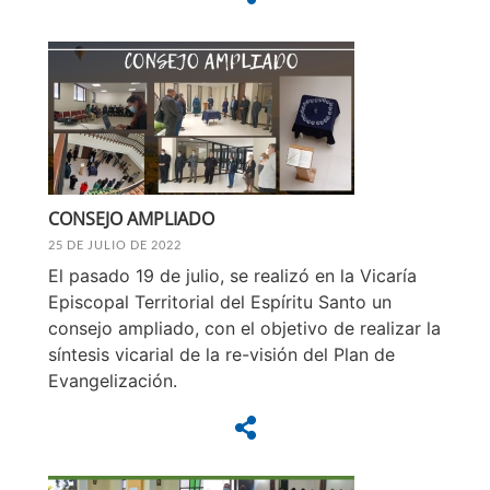
CONSEJO AMPLIADO
25 DE JULIO DE 2022
El pasado 19 de julio, se realizó en la Vicaría
Episcopal Territorial del Espíritu Santo un
consejo ampliado, con el objetivo de realizar la
síntesis vicarial de la re-visión del Plan de
Evangelización.