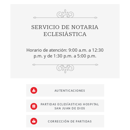
SERVICIO DE NOTARIA
ECLESIÁSTICA
Horario de atención: 9:00 a.m. a 12:30
p.m. y de 1:30 p.m. a 5:00 p.m.
AUTENTICACIONES
PARTIDAS ECLESÍASTICAS HOSPITAL
SAN JUAN DE DIOS
CORRECCIÓN DE PARTIDAS