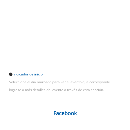
Indicador de inicio
Seleccione el día marcado para ver el evento que corresponde.
Ingrese a más detalles del evento a través de esta sección.
Facebook