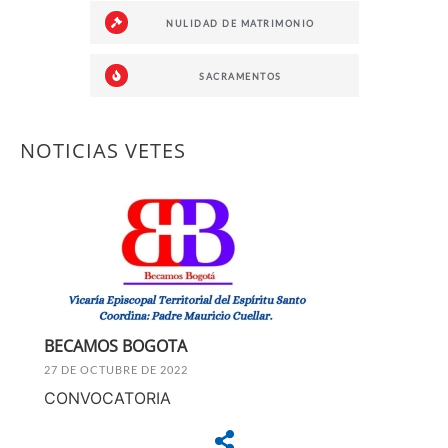
NULIDAD DE MATRIMONIO
SACRAMENTOS
NOTICIAS VETES
BECAMOS BOGOTA
27 DE OCTUBRE DE 2022
CONVOCATORIA