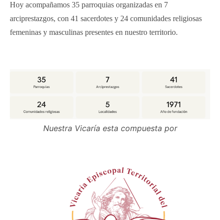
Hoy acompañamos 35 parroquias organizadas en 7
arciprestazgos, con 41 sacerdotes y 24 comunidades religiosas
femeninas y masculinas presentes en nuestro territorio.
Nuestra Vicaría esta compuesta por