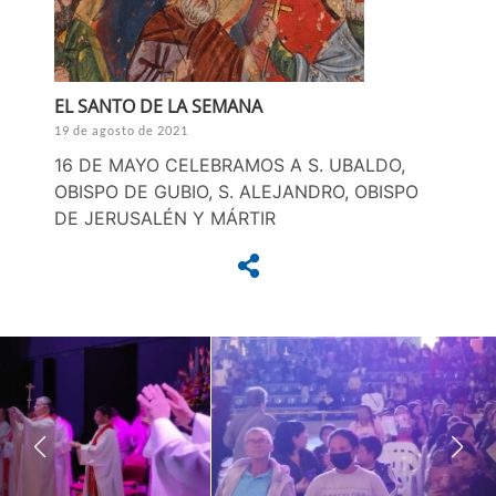
EL SANTO DE LA SEMANA
19 de agosto de 2021
16 DE MAYO CELEBRAMOS A S. UBALDO,
OBISPO DE GUBIO, S. ALEJANDRO, OBISPO
DE JERUSALÉN Y MÁRTIR