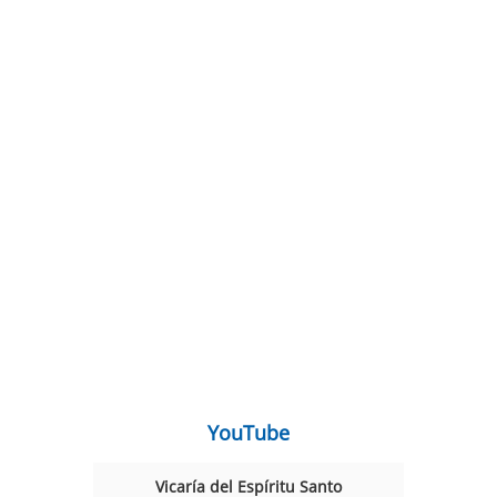
YouTube
Vicaría del Espíritu Santo