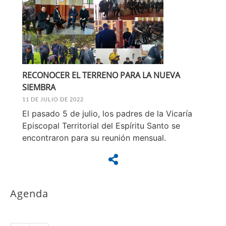
RECONOCER EL TERRENO PARA LA NUEVA
SIEMBRA
11 DE JULIO DE 2022
El pasado 5 de julio, los padres de la Vicaría
Episcopal Territorial del Espíritu Santo se
encontraron para su reunión mensual.
Agenda