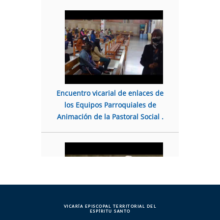
Encuentro vicarial de enlaces de
los Equipos Parroquiales de
Animación de la Pastoral Social .
VICARÍA EPISCOPAL TERRITORIAL DEL
ESPÍRITU SANTO