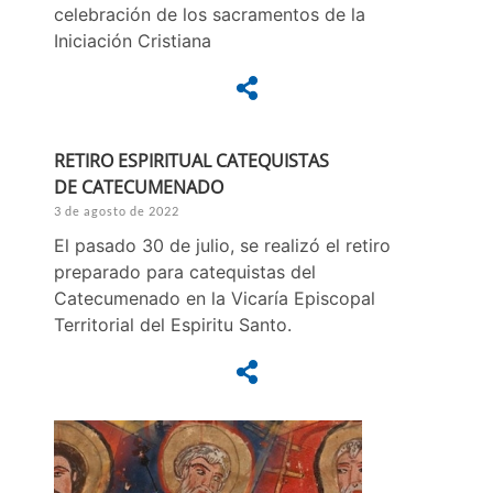
celebración de los sacramentos de la
Iniciación Cristiana
RETIRO ESPIRITUAL CATEQUISTAS
DE CATECUMENADO
3 de agosto de 2022
El pasado 30 de julio, se realizó el retiro
preparado para catequistas del
Catecumenado en la Vicaría Episcopal
Territorial del Espiritu Santo.